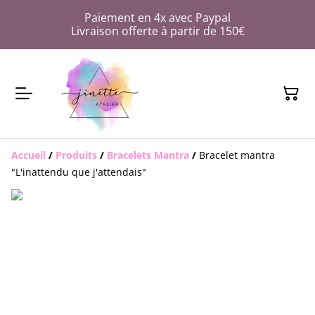
Paiement en 4x avec Paypal
Livraison offerte à partir de 150€
Accueil
/
Produits
/
Bracelets Mantra
/
Bracelet mantra
"L'inattendu que j'attendais"