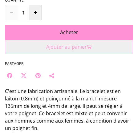
QUANTITÉ
Acheter
Ajouter au panier
PARTAGER
C'est une fabrication artisanale. Le bracelet est en
laiton (0.8mm) et poinçonné à la main. Il mesure
135mm de long et 4mm de large. Il peut se régler à
votre poignet. Ce bracelet est mixte et peut convenir
aux hommes comme aux femmes, à condition d'avoir
un poignet fin.