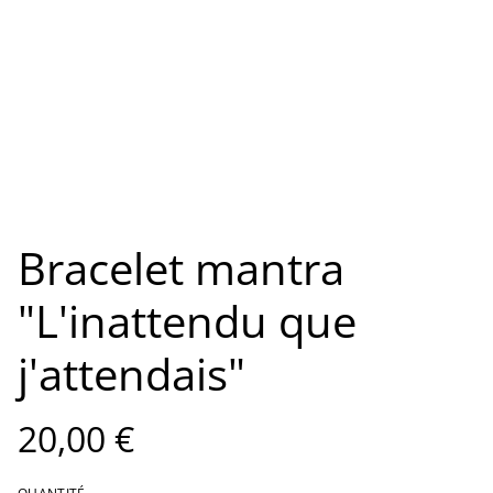
Bracelet mantra
"L'inattendu que
j'attendais"
20,00 €