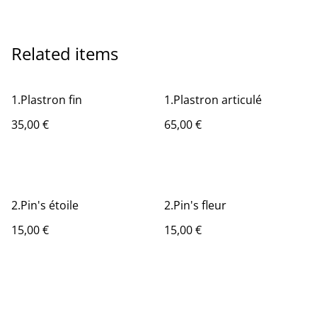
Related items
1.Plastron fin
1.Plastron articulé
35,00 €
65,00 €
2.Pin's étoile
2.Pin's fleur
15,00 €
15,00 €