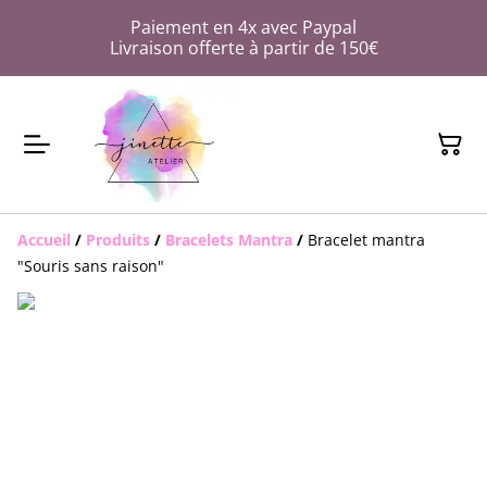
Paiement en 4x avec Paypal
Livraison offerte à partir de 150€
Accueil
/
Produits
/
Bracelets Mantra
/
Bracelet mantra
"Souris sans raison"