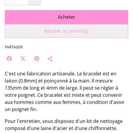
Acheter
Ajouter au panier
PARTAGER
C'est une fabrication artisanale. Le bracelet est en
laiton (0.8mm) et poinçonné à la main. Il mesure
135mm de long et 4mm de large. Il peut se régler à
votre poignet. Ce bracelet est mixte et peut convenir
aux hommes comme aux femmes, à condition d'avoir
un poignet fin.
Pour l'entretien, vous disposez d'un kit de nettoyage
composé d'une laine d'acier et d'une chiffonnette.