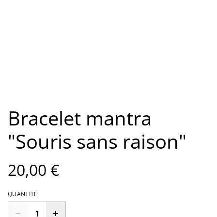
Bracelet mantra
"Souris sans raison"
20,00 €
QUANTITÉ