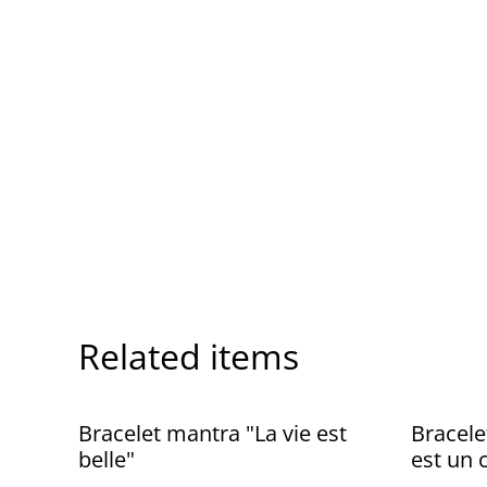
Related items
Bracelet mantra "La vie est
Bracele
belle"
est un 