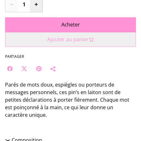
Acheter
Ajouter au panier
PARTAGER
Parés de mots doux, espiègles ou porteurs de
messages personnels, ces pin’s en laiton sont de
petites déclarations à porter fièrement. Chaque mot
est poinçonné à la main, ce qui leur donne un
caractère unique.
✂️ Composition