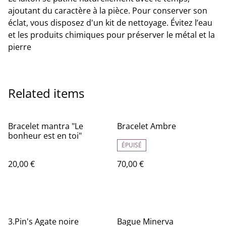
ajoutant du caractère à la pièce. Pour conserver son
éclat, vous disposez d'un kit de nettoyage. Évitez l’eau
et les produits chimiques pour préserver le métal et la
pierre
Related items
Bracelet mantra "Le
Bracelet Ambre
bonheur est en toi"
ÉPUISÉ
20,00 €
70,00 €
3.Pin's Agate noire
Bague Minerva