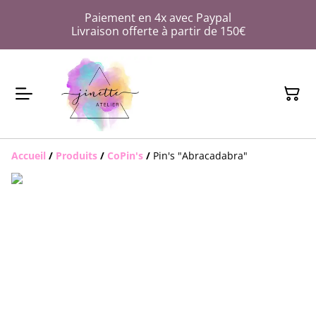
Paiement en 4x avec Paypal
Livraison offerte à partir de 150€
Accueil
/
Produits
/
CoPin's
/
Pin's "Abracadabra"