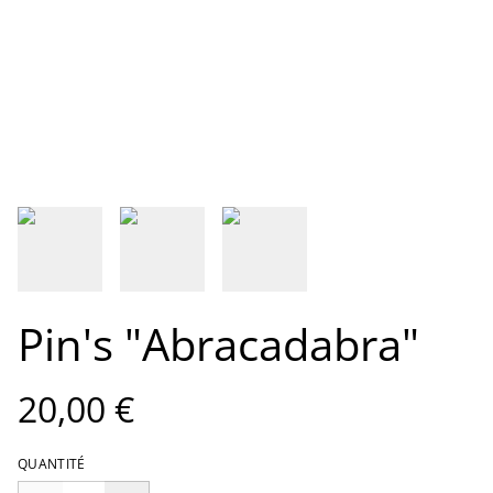
Pin's "Abracadabra"
20,00 €
QUANTITÉ