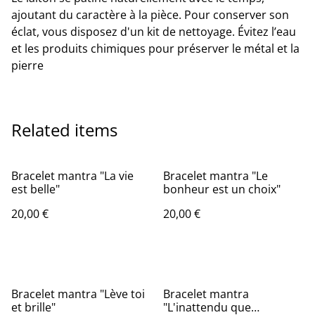
ajoutant du caractère à la pièce. Pour conserver son
éclat, vous disposez d'un kit de nettoyage. Évitez l’eau
et les produits chimiques pour préserver le métal et la
pierre
Related items
Bracelet mantra "La vie
Bracelet mantra "Le
est belle"
bonheur est un choix"
20,00 €
20,00 €
Bracelet mantra "Lève toi
Bracelet mantra
et brille"
"L'inattendu que