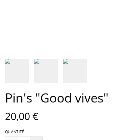
Pin's "Good vives"
20,00 €
QUANTITÉ