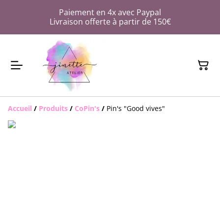
Paiement en 4x avec Paypal
Livraison offerte à partir de 150€
Accueil
/
Produits
/
CoPin's
/
Pin's "Good vives"