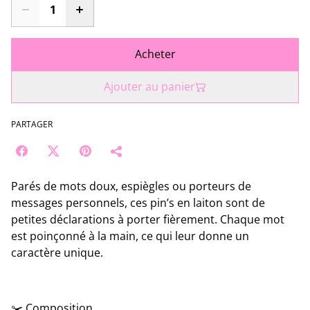
Acheter
Ajouter au panier
PARTAGER
Parés de mots doux, espiègles ou porteurs de
messages personnels, ces pin’s en laiton sont de
petites déclarations à porter fièrement. Chaque mot
est poinçonné à la main, ce qui leur donne un
caractère unique.
✂️ Composition