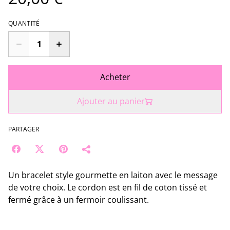
QUANTITÉ
Acheter
Ajouter au panier
PARTAGER
Un bracelet style gourmette en laiton avec le message
de votre choix. Le cordon est en fil de coton tissé et
fermé grâce à un fermoir coulissant.