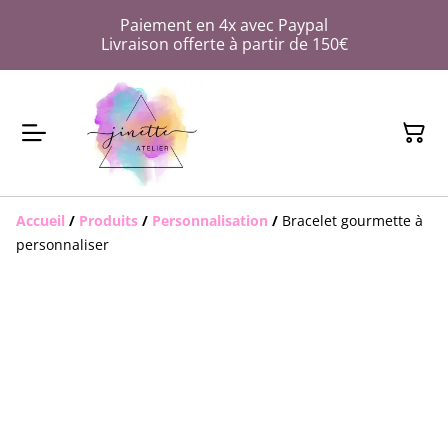
Paiement en 4x avec Paypal
Livraison offerte à partir de 150€
Accueil
/
Produits
/
Personnalisation
/
Bracelet gourmette à
personnaliser