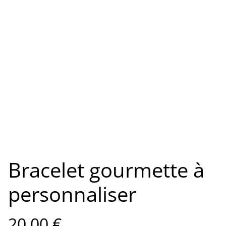
Bracelet gourmette à
personnaliser
20,00 €