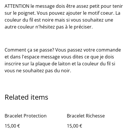
ATTENTION le message dois être assez petit pour tenir
sur le poignet. Vous pouvez ajouter le motif coeur. La
couleur du fil est noire mais si vous souhaitez une
autre couleur n'hésitez pas à le préciser.
Comment ça se passe? Vous passez votre commande
et dans l'espace message vous dites ce que je dois
inscrire sur la plaque de laiton et la couleur du fil si
vous ne souhaitez pas du noir.
Related items
Bracelet Protection
Bracelet Richesse
15,00 €
15,00 €