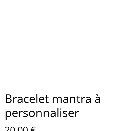
Bracelet mantra à
personnaliser
20,00 €