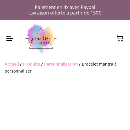
Paiement en 4x avec Paypal
Livraison offerte à partir de 150€
Accueil
/
Produits
/
Personnalisation
/
Bracelet mantra à
personnaliser