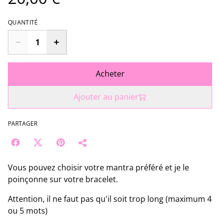
QUANTITÉ
Acheter
Ajouter au panier
PARTAGER
Vous pouvez choisir votre mantra préféré et je le
poinçonne sur votre bracelet.
Attention, il ne faut pas qu'il soit trop long (maximum 4
ou 5 mots)